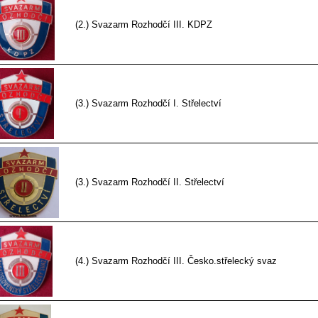
(2.) Svazarm Rozhodčí III. KDPZ
(3.) Svazarm Rozhodčí I. Střelectví
(3.) Svazarm Rozhodčí II. Střelectví
(4.) Svazarm Rozhodčí III. Česko.střelecký svaz