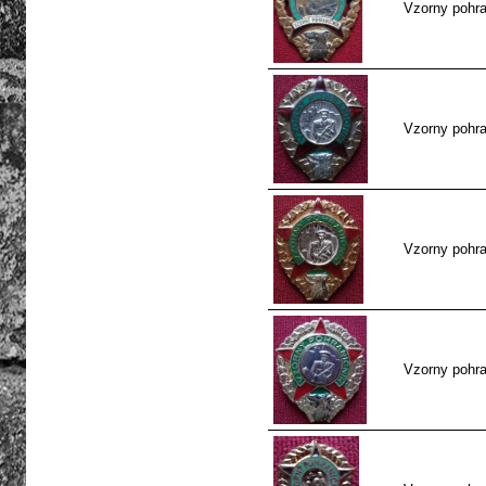
Vzorny pohran
Vzorny pohran
Vzorny pohran
Vzorny pohra