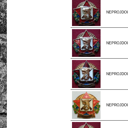
NEPROJDOU 1
NEPROJDOU 2
NEPROJDOU 
NEPROJDOU 2