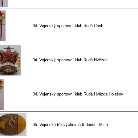
04. Vojenský sportovní klub Rudá Cheb
04. Vojenský sportovní klub Rudá Hvězda
04. Vojenský sportovní klub Rudá Hvězda Holešov
05. Vojenská tělovýchovná třídnost - Mistr