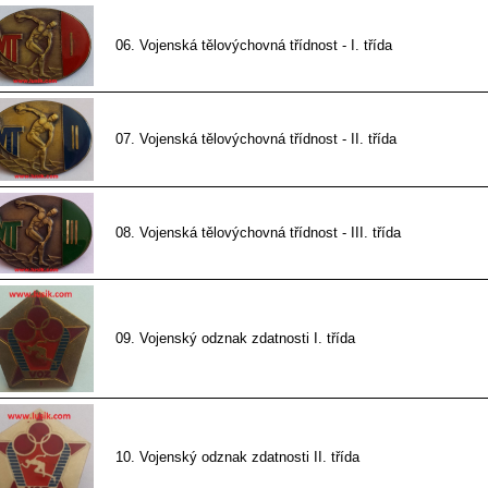
06. Vojenská tělovýchovná třídnost - I. třída
07. Vojenská tělovýchovná třídnost - II. třída
08. Vojenská tělovýchovná třídnost - III. třída
09. Vojenský odznak zdatnosti I. třída
10. Vojenský odznak zdatnosti II. třída