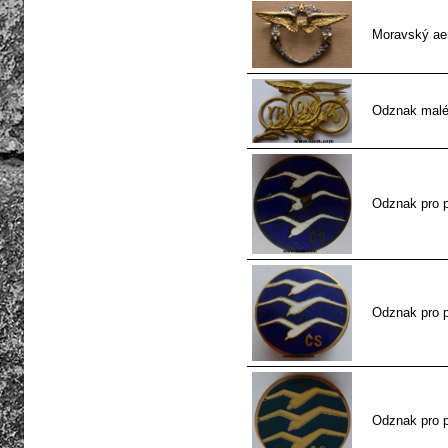
Moravský aer
Odznak malé
Odznak pro pi
Odznak pro pi
Odznak pro pi